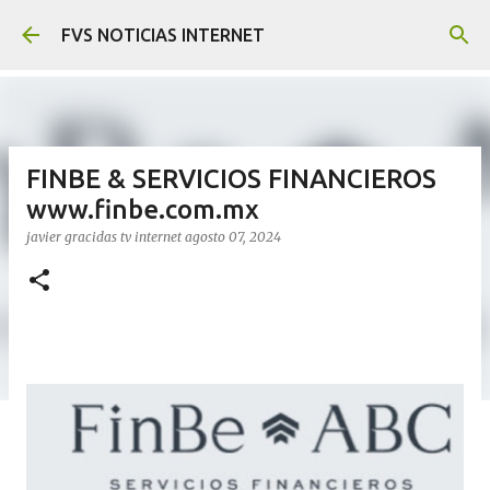
Ir al contenido principal
FVS NOTICIAS INTERNET
FINBE & SERVICIOS FINANCIEROS
www.finbe.com.mx
javier gracidas
tv internet
agosto 07, 2024