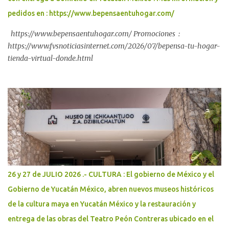
pedidos en : https://www.bepensaentuhogar.com/
https://www.bepensaentuhogar.com/ Promociones :
https://www.fvsnoticiasinternet.com/2026/07/bepensa-tu-hogar-
tienda-virtual-donde.html
26 y 27 de JULIO 2026 .- CULTURA : El gobierno de México y el
Gobierno de Yucatán México, abren nuevos museos históricos
de la cultura maya en Yucatán México y la restauración y
entrega de las obras del Teatro Peón Contreras ubicado en el