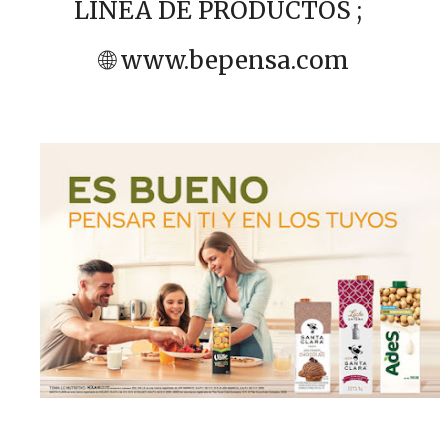
LINEA DE PRODUCTOS ;
🌐
www.bepensa.com