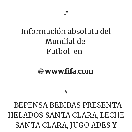
///
Información absoluta del
Mundial de
Futbol en :
🌐
www.fifa.com
//
BEPENSA BEBIDAS PRESENTA
HELADOS SANTA CLARA, LECHE
SANTA CLARA, JUGO ADES Y