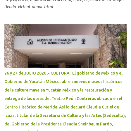
tienda-virtual-donde.html
26 y 27 de JULIO 2026 .- CULTURA : El gobierno de México y el
Gobierno de Yucatán México, abren nuevos museos históricos
de la cultura maya en Yucatán México y la restauración y
entrega de las obras del Teatro Peón Contreras ubicado en el
Centro Histórico de Merida. Así lo declaró Claudia Curiel de
Icaza, titular de la Secretaria de Cultura y las Artes (Sedeculta),
del Gobierno de la Presidenta Claudia Sheinbaum Pardo,