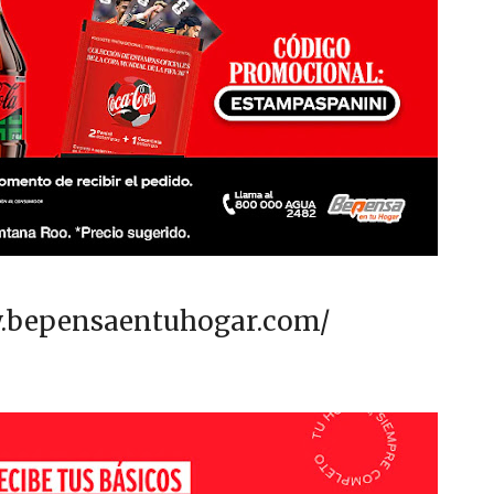
w.bepensaentuhogar.com/