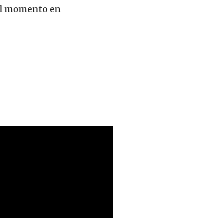
el momento en