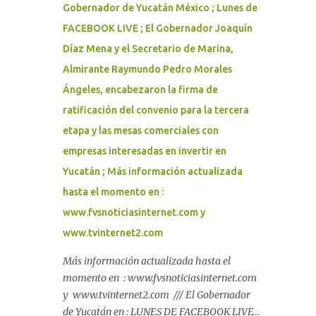
Gobernador de Yucatán México ; Lunes de
FACEBOOK LIVE ; El Gobernador Joaquín
Díaz Mena y el Secretario de Marina,
Almirante Raymundo Pedro Morales
Ángeles, encabezaron la firma de
ratificación del convenio para la tercera
etapa y las mesas comerciales con
empresas interesadas en invertir en
Yucatán ; Más información actualizada
hasta el momento en :
www.fvsnoticiasinternet.com y
www.tvinternet2.com
Más información actualizada hasta el
momento en : www.fvsnoticiasinternet.com
y www.tvinternet2.com /// El Gobernador
de Yucatán en : LUNES DE FACEBOOK LIVE