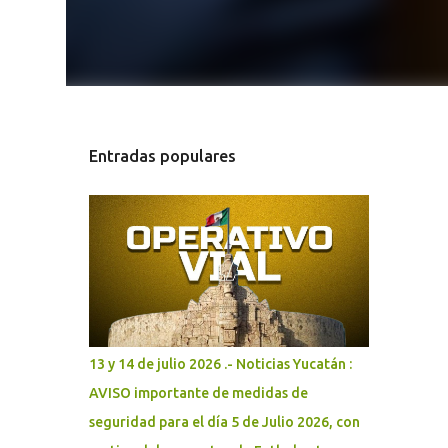
Entradas populares
13 y 14 de julio 2026 .- Noticias Yucatán :
AVISO importante de medidas de
seguridad para el día 5 de Julio 2026, con