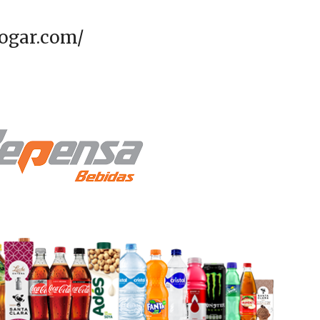
ogar.com/