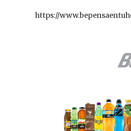
https://www.bepensaentuh