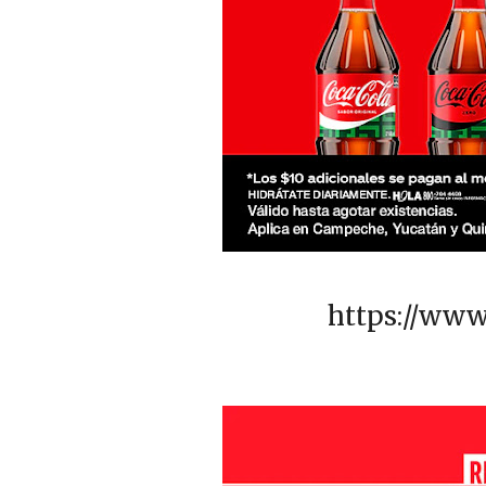
https://ww