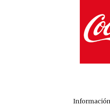
Información