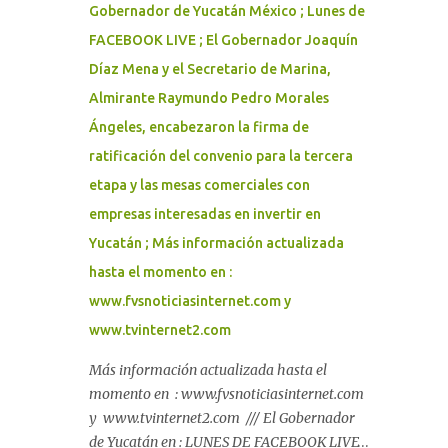
Gobernador de Yucatán México ; Lunes de
FACEBOOK LIVE ; El Gobernador Joaquín
Díaz Mena y el Secretario de Marina,
Almirante Raymundo Pedro Morales
Ángeles, encabezaron la firma de
ratificación del convenio para la tercera
etapa y las mesas comerciales con
empresas interesadas en invertir en
Yucatán ; Más información actualizada
hasta el momento en :
www.fvsnoticiasinternet.com y
www.tvinternet2.com
Más información actualizada hasta el
momento en : www.fvsnoticiasinternet.com
y www.tvinternet2.com /// El Gobernador
de Yucatán en : LUNES DE FACEBOOK LIVE