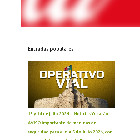
Entradas populares
13 y 14 de julio 2026 .- Noticias Yucatán :
AVISO importante de medidas de
seguridad para el día 5 de Julio 2026, con