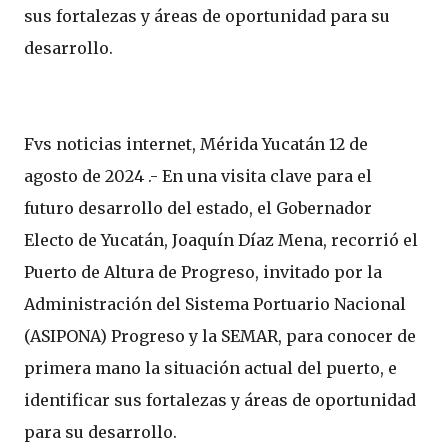
sus fortalezas y áreas de oportunidad para su
desarrollo.
Fvs noticias internet, Mérida Yucatán 12 de
agosto de 2024 .- En una visita clave para el
futuro desarrollo del estado, el Gobernador
Electo de Yucatán, Joaquín Díaz Mena, recorrió el
Puerto de Altura de Progreso, invitado por la
Administración del Sistema Portuario Nacional
(ASIPONA) Progreso y la SEMAR, para conocer de
primera mano la situación actual del puerto, e
identificar sus fortalezas y áreas de oportunidad
para su desarrollo.