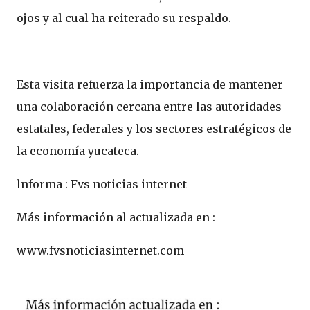
ojos y al cual ha reiterado su respaldo.
Esta visita refuerza la importancia de mantener
una colaboración cercana entre las autoridades
estatales, federales y los sectores estratégicos de
la economía yucateca.
lnforma : Fvs noticias internet
Más información al actualizada en :
www.fvsnoticiasinternet.com