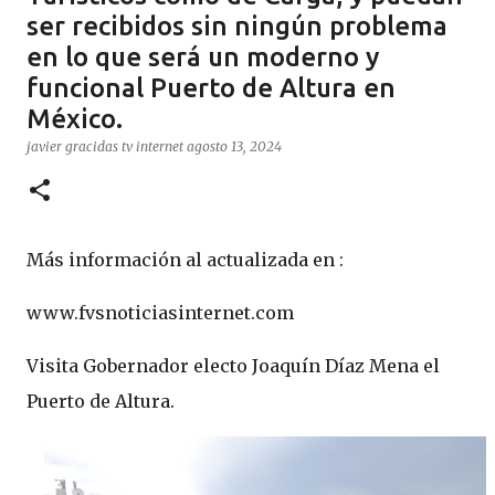
ser recibidos sin ningún problema
en lo que será un moderno y
funcional Puerto de Altura en
México.
javier gracidas
tv internet
agosto 13, 2024
Más información al actualizada en :
www.fvsnoticiasinternet.com
Visita Gobernador electo Joaquín Díaz Mena el
Puerto de Altura.