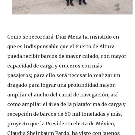
Como se recordará, Díaz Mena ha insistido en
que es indispensable que el Puerto de Altura
pueda recibir barcos de mayor calado, con mayor
capacidad de carga y cruceros con más
pasajeros; para ello será necesario realizar un
dragado para lograr una profundidad mayor,
ampliar el ancho del canal de navegación, así
como ampliar el área de la plataforma de carga y
recepción de barcos de 60 mil toneladas y más,
proyecto que la Presidenta electa de México,
Claudia Sheinbaum Pardo, ha visto con buenos