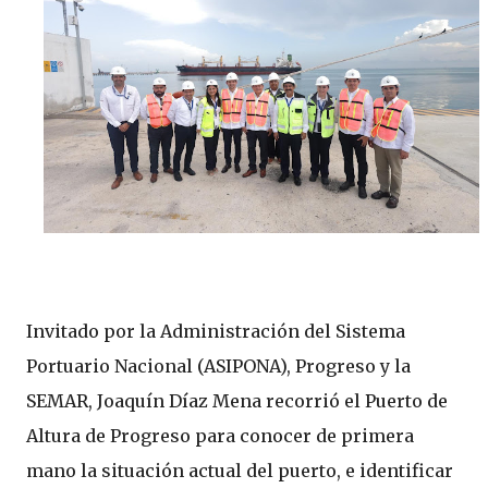
Invitado por la Administración del Sistema
Portuario Nacional (ASIPONA), Progreso y la
SEMAR, Joaquín Díaz Mena recorrió el Puerto de
Altura de Progreso para conocer de primera
mano la situación actual del puerto, e identificar