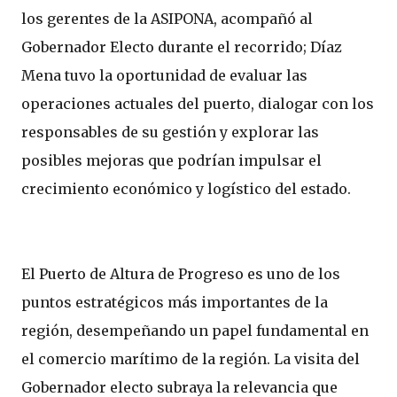
los gerentes de la ASIPONA, acompañó al
Gobernador Electo durante el recorrido; Díaz
Mena tuvo la oportunidad de evaluar las
operaciones actuales del puerto, dialogar con los
responsables de su gestión y explorar las
posibles mejoras que podrían impulsar el
crecimiento económico y logístico del estado.
El Puerto de Altura de Progreso es uno de los
puntos estratégicos más importantes de la
región, desempeñando un papel fundamental en
el comercio marítimo de la región. La visita del
Gobernador electo subraya la relevancia que