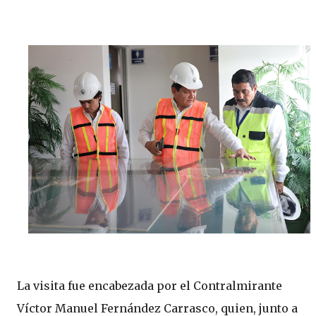
La visita fue encabezada por el Contralmirante
Víctor Manuel Fernández Carrasco, quien, junto a