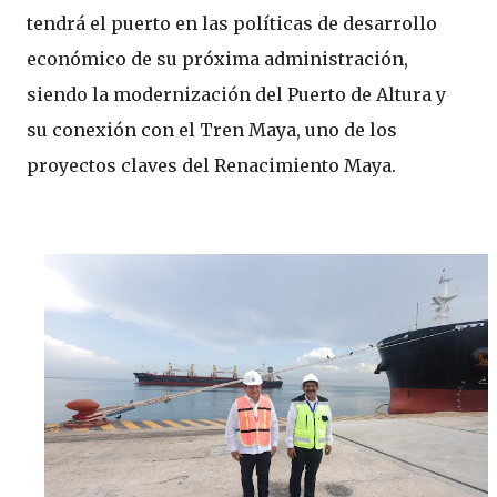
tendrá el puerto en las políticas de desarrollo
económico de su próxima administración,
siendo la modernización del Puerto de Altura y
su conexión con el Tren Maya, uno de los
proyectos claves del Renacimiento Maya.