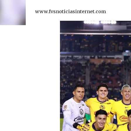
www.fvsnoticiasinternet.com