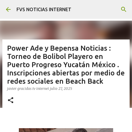
Ir al contenido principal
FVS NOTICIAS INTERNET
Power Ade y Bepensa Noticias :
Torneo de Bolibol Playero en
Puerto Progreso Yucatán México .
Inscripciones abiertas por medio de
redes sociales en Beach Back
javier gracidas
tv internet
julio 27, 2025