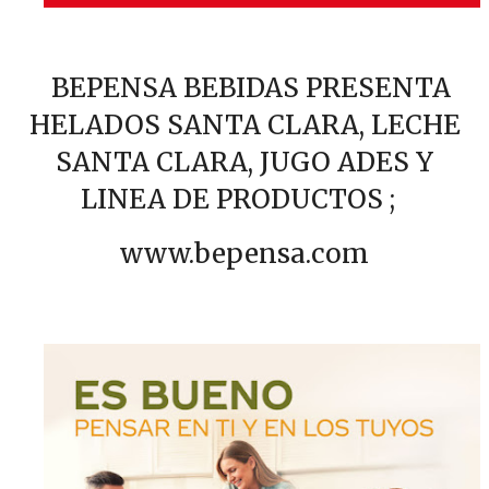
BEPENSA BEBIDAS PRESENTA
HELADOS SANTA CLARA, LECHE
SANTA CLARA, JUGO ADES Y
LINEA DE PRODUCTOS ;
www.bepensa.com