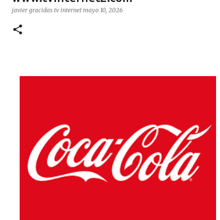
javier gracidas
tv internet
mayo 10, 2026