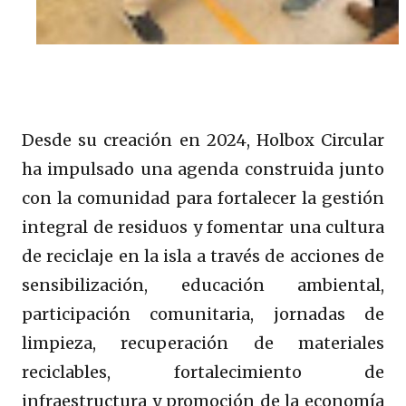
Desde su creación en 2024, Holbox Circular
ha impulsado una agenda construida junto
con la comunidad para fortalecer la gestión
integral de residuos y fomentar una cultura
de reciclaje en la isla a través de acciones de
sensibilización, educación ambiental,
participación comunitaria, jornadas de
limpieza, recuperación de materiales
reciclables, fortalecimiento de
infraestructura y promoción de la economía