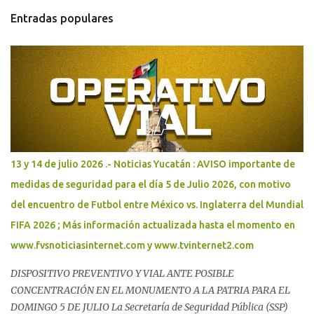
s
Entradas populares
13 y 14 de julio 2026 .- Noticias Yucatán : AVISO importante de
medidas de seguridad para el día 5 de Julio 2026, con motivo
del encuentro de Futbol entre México vs. Inglaterra del Mundial
FIFA 2026 ; Más información actualizada hasta el momento en
www.fvsnoticiasinternet.com y www.tvinternet2.com
DISPOSITIVO PREVENTIVO Y VIAL ANTE POSIBLE
CONCENTRACIÓN EN EL MONUMENTO A LA PATRIA PARA EL
DOMINGO 5 DE JULIO La Secretaría de Seguridad Pública (SSP)