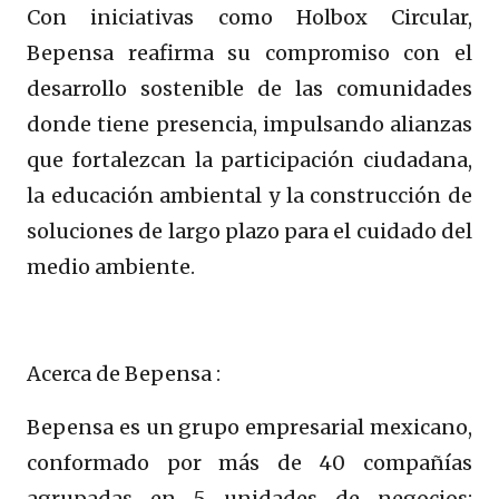
Con iniciativas como Holbox Circular,
Bepensa reafirma su compromiso con el
desarrollo sostenible de las comunidades
donde tiene presencia, impulsando alianzas
que fortalezcan la participación ciudadana,
la educación ambiental y la construcción de
soluciones de largo plazo para el cuidado del
medio ambiente.
Acerca de Bepensa :
Bepensa es un grupo empresarial mexicano,
conformado por más de 40 compañías
agrupadas en 5 unidades de negocios: