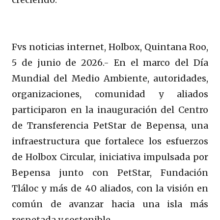
Fvs noticias internet, Holbox, Quintana Roo,
5 de junio de 2026.- En el marco del Día
Mundial del Medio Ambiente, autoridades,
organizaciones, comunidad y aliados
participaron en la inauguración del Centro
de Transferencia PetStar de Bepensa, una
infraestructura que fortalece los esfuerzos
de Holbox Circular, iniciativa impulsada por
Bepensa junto con PetStar, Fundación
Tláloc y más de 40 aliados, con la visión en
común de avanzar hacia una isla más
respetada y sostenible.