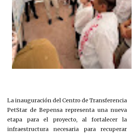
La inauguración del Centro de Transferencia
PetStar de Bepensa representa una nueva
etapa para el proyecto, al fortalecer la
infraestructura necesaria para recuperar