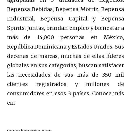
Bepensa Bebidas, Bepensa Motriz, Bepensa
Industrial, Bepensa Capital y Bepensa
Spirits. Juntas, brindan empleo y bienestar a
más de 14,000 personas en México,
República Dominicana y Estados Unidos. Sus
decenas de marcas, muchas de ellas líderes
globales en sus categorías, buscan satisfacer
las necesidades de sus más de 350 mil
clientes registrados y millones de
consumidores en esos 3 países. Conoce más
en:
www.bepensa.com