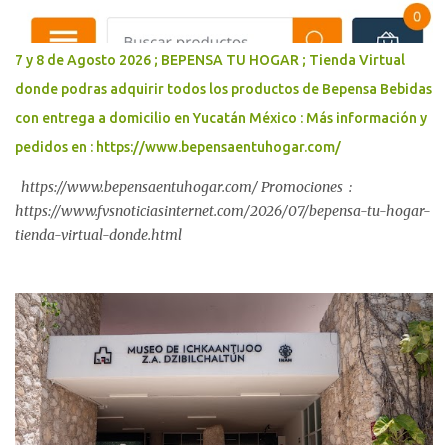
7 y 8 de Agosto 2026 ; BEPENSA TU HOGAR ; Tienda Virtual
donde podras adquirir todos los productos de Bepensa Bebidas
con entrega a domicilio en Yucatán México : Más información y
pedidos en : https://www.bepensaentuhogar.com/
https://www.bepensaentuhogar.com/ Promociones :
https://www.fvsnoticiasinternet.com/2026/07/bepensa-tu-hogar-
tienda-virtual-donde.html