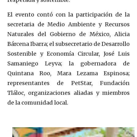
El evento contó con la participación de la
secretaria de Medio Ambiente y Recursos
Naturales del Gobierno de México, Alicia
Bárcena Ibarra; el subsecretario de Desarrollo
Sostenible y Economía Circular, José Luis
Samaniego Leyva; la gobernadora de
Quintana Roo, Mara Lezama Espinosa;
representantes de PetStar, Fundación
Tláloc, organizaciones aliadas y miembros
de la comunidad local.