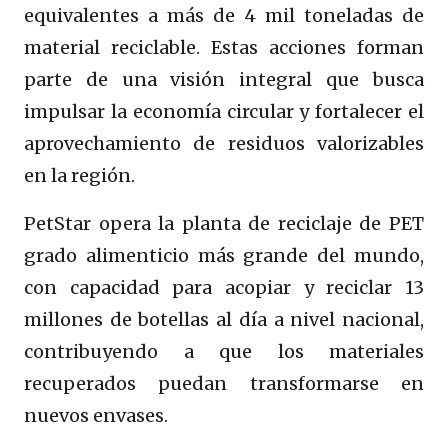
equivalentes a más de 4 mil toneladas de
material reciclable. Estas acciones forman
parte de una visión integral que busca
impulsar la economía circular y fortalecer el
aprovechamiento de residuos valorizables
en la región.
PetStar opera la planta de reciclaje de PET
grado alimenticio más grande del mundo,
con capacidad para acopiar y reciclar 13
millones de botellas al día a nivel nacional,
contribuyendo a que los materiales
recuperados puedan transformarse en
nuevos envases.