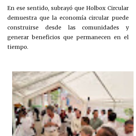
En ese sentido, subrayó que Holbox Circular
demuestra que la economía circular puede
construirse desde las comunidades y
generar beneficios que permanecen en el
tiempo.