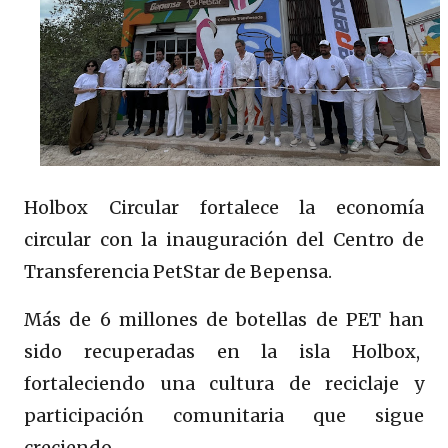
Holbox Circular fortalece la economía
circular con la inauguración del Centro de
Transferencia PetStar de Bepensa.
Más de 6 millones de botellas de PET han
sido recuperadas en la isla Holbox,
fortaleciendo una cultura de reciclaje y
participación comunitaria que sigue
creciendo.