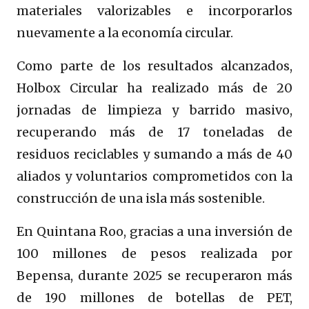
materiales valorizables e incorporarlos
nuevamente a la economía circular.
Como parte de los resultados alcanzados,
Holbox Circular ha realizado más de 20
jornadas de limpieza y barrido masivo,
recuperando más de 17 toneladas de
residuos reciclables y sumando a más de 40
aliados y voluntarios comprometidos con la
construcción de una isla más sostenible.
En Quintana Roo, gracias a una inversión de
100 millones de pesos realizada por
Bepensa, durante 2025 se recuperaron más
de 190 millones de botellas de PET,