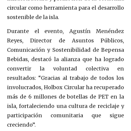
circular como herramienta para el desarrollo
sostenible de la isla.
Durante el evento, Agustín Menéndez
Reyes, Director de Asuntos Públicos,
Comunicación y Sostenibilidad de Bepensa
Bebidas, destacó la alianza que ha logrado
convertir la voluntad colectiva en
resultados: “Gracias al trabajo de todos los
involucrados, Holbox Circular ha recuperado
más de 6 millones de botellas de PET en la
isla, fortaleciendo una cultura de reciclaje y
participación comunitaria que sigue
creciendo”.