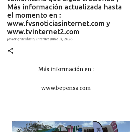
Más información actualizada hasta
el momento en :
www.fvsnoticiasinternet.com y
www.tvinternet2.com
javier gracidas
tv internet
junio 11, 2026
Más información en :
www.bepensa.com