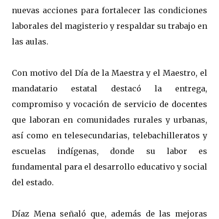
nuevas acciones para fortalecer las condiciones
laborales del magisterio y respaldar su trabajo en
las aulas.
Con motivo del Día de la Maestra y el Maestro, el
mandatario estatal destacó la entrega,
compromiso y vocación de servicio de docentes
que laboran en comunidades rurales y urbanas,
así como en telesecundarias, telebachilleratos y
escuelas indígenas, donde su labor es
fundamental para el desarrollo educativo y social
del estado.
Díaz Mena señaló que, además de las mejoras