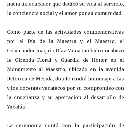
hacia un educador que dedicó su vida al servicio,
la conciencia social y el amor por su comunidad.
Como parte de las actividades conmemorativas
por el Día de la Maestra y el Maestro, el
Gobernador Joaquín Díaz Mena también encabezó
la Ofrenda Floral y Guardia de Honor en el
Monumento al Maestro, ubicado en la avenida
Reforma de Mérida, donde rindió homenaje a las
y los docentes yucatecos por su compromiso con
la enseñanza y su aportación al desarrollo de
Yucatán.
La ceremonia contó con la participación de