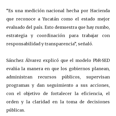
“Es una medición nacional hecha por Hacienda
que reconoce a Yucatán como el estado mejor
evaluado del país. Esto demuestra que hay rumbo,
estrategia y coordinación para trabajar con
responsabilidad y transparencia”, señaló.
Sánchez Álvarez explicó que el modelo PbR-SED
evalúa la manera en que los gobiernos planean,
administran recursos públicos, supervisan
programas y dan seguimiento a sus acciones,
con el objetivo de fortalecer la eficiencia, el
orden y la claridad en la toma de decisiones
públicas.