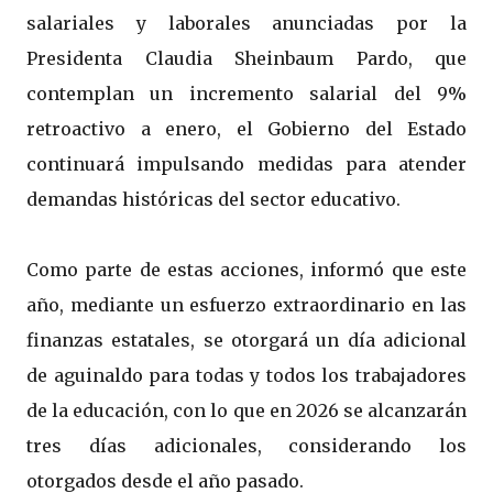
salariales y laborales anunciadas por la
Presidenta Claudia Sheinbaum Pardo, que
contemplan un incremento salarial del 9%
retroactivo a enero, el Gobierno del Estado
continuará impulsando medidas para atender
demandas históricas del sector educativo.
Como parte de estas acciones, informó que este
año, mediante un esfuerzo extraordinario en las
finanzas estatales, se otorgará un día adicional
de aguinaldo para todas y todos los trabajadores
de la educación, con lo que en 2026 se alcanzarán
tres días adicionales, considerando los
otorgados desde el año pasado.