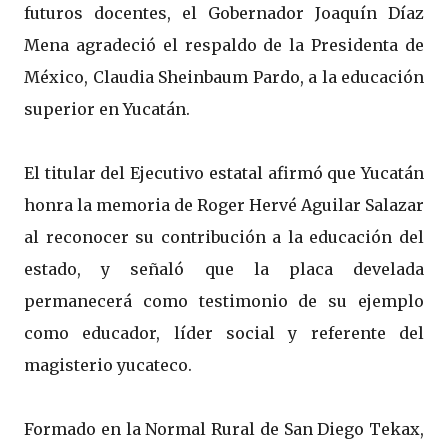
futuros docentes, el Gobernador Joaquín Díaz
Mena agradeció el respaldo de la Presidenta de
México, Claudia Sheinbaum Pardo, a la educación
superior en Yucatán.
El titular del Ejecutivo estatal afirmó que Yucatán
honra la memoria de Roger Hervé Aguilar Salazar
al reconocer su contribución a la educación del
estado, y señaló que la placa develada
permanecerá como testimonio de su ejemplo
como educador, líder social y referente del
magisterio yucateco.
Formado en la Normal Rural de San Diego Tekax,