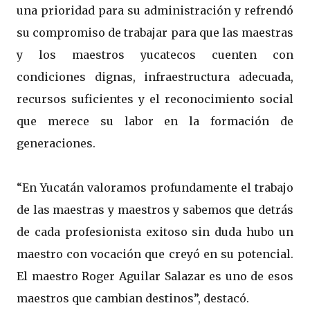
una prioridad para su administración y refrendó
su compromiso de trabajar para que las maestras
y los maestros yucatecos cuenten con
condiciones dignas, infraestructura adecuada,
recursos suficientes y el reconocimiento social
que merece su labor en la formación de
generaciones.
“En Yucatán valoramos profundamente el trabajo
de las maestras y maestros y sabemos que detrás
de cada profesionista exitoso sin duda hubo un
maestro con vocación que creyó en su potencial.
El maestro Roger Aguilar Salazar es uno de esos
maestros que cambian destinos”, destacó.