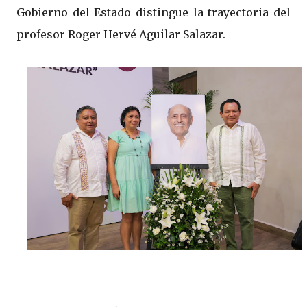
Gobierno del Estado distingue la trayectoria del
profesor Roger Hervé Aguilar Salazar.