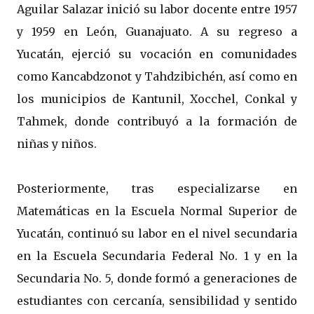
Aguilar Salazar inició su labor docente entre 1957
y 1959 en León, Guanajuato. A su regreso a
Yucatán, ejerció su vocación en comunidades
como Kancabdzonot y Tahdzibichén, así como en
los municipios de Kantunil, Xocchel, Conkal y
Tahmek, donde contribuyó a la formación de
niñas y niños.
Posteriormente, tras especializarse en
Matemáticas en la Escuela Normal Superior de
Yucatán, continuó su labor en el nivel secundaria
en la Escuela Secundaria Federal No. 1 y en la
Secundaria No. 5, donde formó a generaciones de
estudiantes con cercanía, sensibilidad y sentido