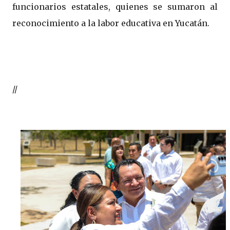
funcionarios estatales, quienes se sumaron al
reconocimiento a la labor educativa en Yucatán.
//