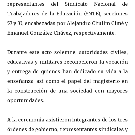
representantes del Sindicato Nacional de
Trabajadores de la Educación (SNTE), secciones
57 y 33, encabezadas por Alejandro Chulim Cimé y
Emanuel González Chávez, respectivamente.
Durante este acto solemne, autoridades civiles,
educativas y militares reconocieron la vocación
y entrega de quienes han dedicado su vida a la
enseñanza, así como el papel del magisterio en
la construcción de una sociedad con mayores
oportunidades.
A la ceremonia asistieron integrantes de los tres
órdenes de gobierno, representantes sindicales y