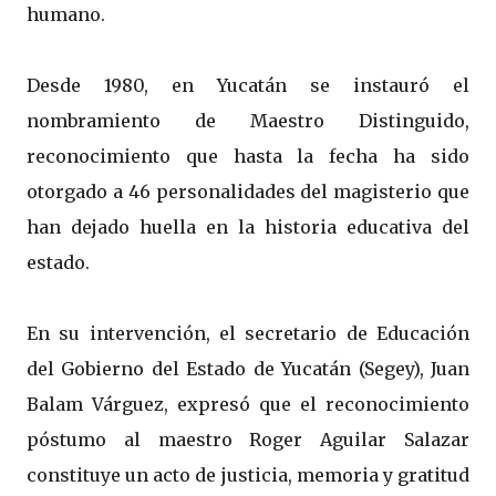
humano.
Desde 1980, en Yucatán se instauró el
nombramiento de Maestro Distinguido,
reconocimiento que hasta la fecha ha sido
otorgado a 46 personalidades del magisterio que
han dejado huella en la historia educativa del
estado.
En su intervención, el secretario de Educación
del Gobierno del Estado de Yucatán (Segey), Juan
Balam Várguez, expresó que el reconocimiento
póstumo al maestro Roger Aguilar Salazar
constituye un acto de justicia, memoria y gratitud