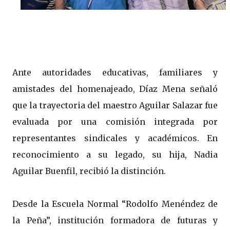
Ante autoridades educativas, familiares y
amistades del homenajeado, Díaz Mena señaló
que la trayectoria del maestro Aguilar Salazar fue
evaluada por una comisión integrada por
representantes sindicales y académicos. En
reconocimiento a su legado, su hija, Nadia
Aguilar Buenfil, recibió la distinción.
Desde la Escuela Normal “Rodolfo Menéndez de
la Peña”, institución formadora de futuras y