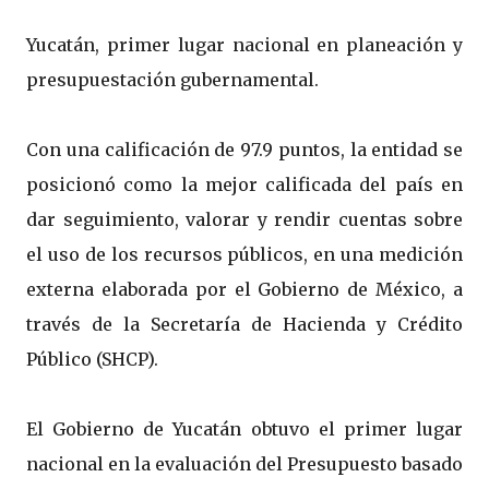
Yucatán, primer lugar nacional en planeación y
presupuestación gubernamental.
Con una calificación de 97.9 puntos, la entidad se
posicionó como la mejor calificada del país en
dar seguimiento, valorar y rendir cuentas sobre
el uso de los recursos públicos, en una medición
externa elaborada por el Gobierno de México, a
través de la Secretaría de Hacienda y Crédito
Público (SHCP).
El Gobierno de Yucatán obtuvo el primer lugar
nacional en la evaluación del Presupuesto basado