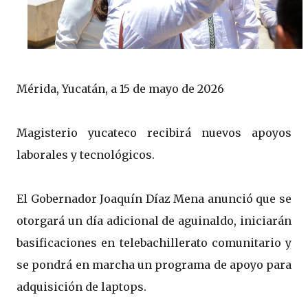
Mérida, Yucatán, a 15 de mayo de 2026
Magisterio yucateco recibirá nuevos apoyos
laborales y tecnológicos.
El Gobernador Joaquín Díaz Mena anunció que se
otorgará un día adicional de aguinaldo, iniciarán
basificaciones en telebachillerato comunitario y
se pondrá en marcha un programa de apoyo para
adquisición de laptops.