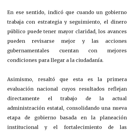
En ese sentido, indicó que cuando un gobierno
trabaja con estrategia y seguimiento, el dinero
público puede tener mayor claridad, los avances
pueden revisarse mejor y las acciones
gubernamentales cuentan con mejores
condiciones para llegar a la ciudadanía.
Asimismo, resaltó que esta es la primera
evaluación nacional cuyos resultados reflejan
directamente el trabajo de la actual
administración estatal, consolidando una nueva
etapa de gobierno basada en la planeación
institucional y el fortalecimiento de las