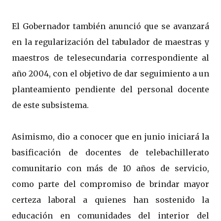
El Gobernador también anunció que se avanzará
en la regularización del tabulador de maestras y
maestros de telesecundaria correspondiente al
año 2004, con el objetivo de dar seguimiento a un
planteamiento pendiente del personal docente
de este subsistema.
Asimismo, dio a conocer que en junio iniciará la
basificación de docentes de telebachillerato
comunitario con más de 10 años de servicio,
como parte del compromiso de brindar mayor
certeza laboral a quienes han sostenido la
educación en comunidades del interior del