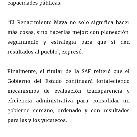
capacidades públicas.
“El Renacimiento Maya no solo significa hacer
más cosas, sino hacerlas mejor: con planeación,
seguimiento y estrategia para que sí den
resultados al pueblo”, expresó.
Finalmente, el titular de la SAF reiteró que el
Gobierno del Estado continuará fortaleciendo
mecanismos de evaluación, transparencia y
eficiencia administrativa para consolidar un
gobierno cercano, ordenado y con resultados
para las y los yucatecos.