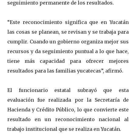
seguimiento permanente de los resultados.
“Este reconocimiento significa que en Yucatán
las cosas se planean, se revisan y se trabaja para
cumplir. Cuando un gobierno organiza mejor sus
recursos y da seguimiento puntual a lo que hace,
tiene más capacidad para ofrecer mejores
resultados para las familias yucatecas”, afirmó.
El funcionario estatal subrayó que esta
evaluación fue realizada por la Secretaría de
Hacienda y Crédito Público, lo que convierte este
resultado en un reconocimiento nacional al
trabajo institucional que se realiza en Yucatán.