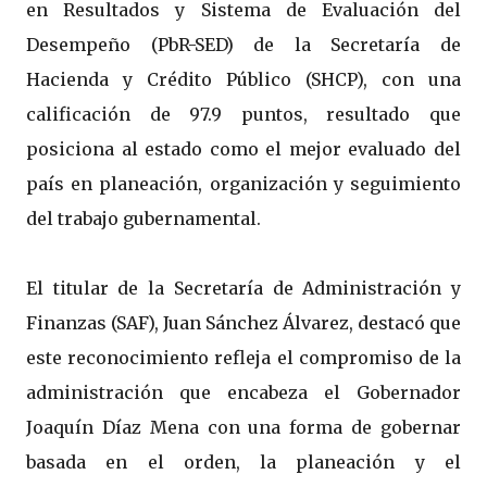
en Resultados y Sistema de Evaluación del
Desempeño (PbR-SED) de la Secretaría de
Hacienda y Crédito Público (SHCP), con una
calificación de 97.9 puntos, resultado que
posiciona al estado como el mejor evaluado del
país en planeación, organización y seguimiento
del trabajo gubernamental.
El titular de la Secretaría de Administración y
Finanzas (SAF), Juan Sánchez Álvarez, destacó que
este reconocimiento refleja el compromiso de la
administración que encabeza el Gobernador
Joaquín Díaz Mena con una forma de gobernar
basada en el orden, la planeación y el