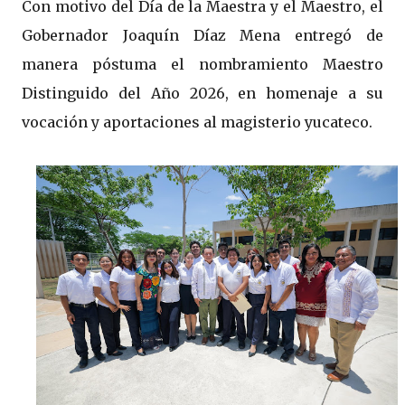
Con motivo del Día de la Maestra y el Maestro, el
Gobernador Joaquín Díaz Mena entregó de
manera póstuma el nombramiento Maestro
Distinguido del Año 2026, en homenaje a su
vocación y aportaciones al magisterio yucateco.