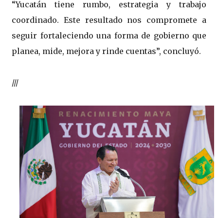
“Yucatán tiene rumbo, estrategia y trabajo
coordinado. Este resultado nos compromete a
seguir fortaleciendo una forma de gobierno que
planea, mide, mejora y rinde cuentas”, concluyó.
///