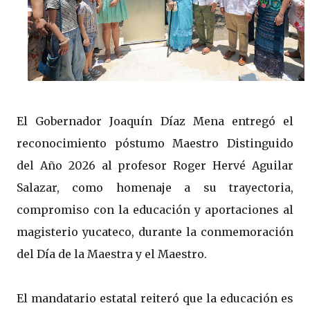
El Gobernador Joaquín Díaz Mena entregó el
reconocimiento póstumo Maestro Distinguido
del Año 2026 al profesor Roger Hervé Aguilar
Salazar, como homenaje a su trayectoria,
compromiso con la educación y aportaciones al
magisterio yucateco, durante la conmemoración
del Día de la Maestra y el Maestro.
El mandatario estatal reiteró que la educación es