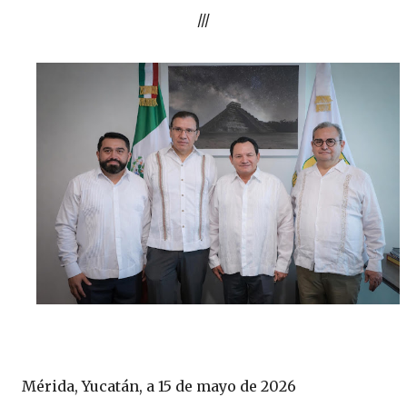
///
Mérida, Yucatán, a 15 de mayo de 2026