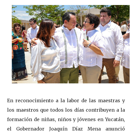
En reconocimiento a la labor de las maestras y
los maestros que todos los días contribuyen a la
formación de niñas, niños y jóvenes en Yucatán,
el Gobernador Joaquín Díaz Mena anunció