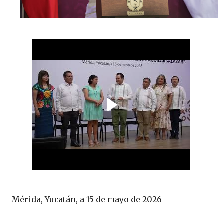
Mérida, Yucatán, a 15 de mayo de 2026